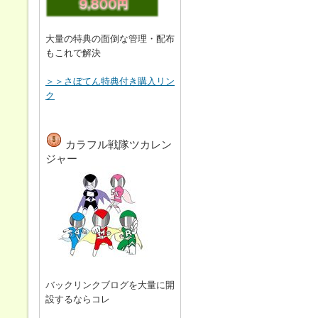
大量の特典の面倒な管理・配布
もこれで解決
＞＞さぼてん特典付き購入リン
ク
カラフル戦隊ツカレン
ジャー
バックリンクブログを大量に開
設するならコレ