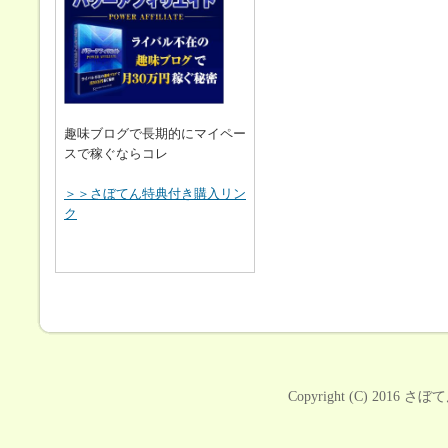
趣味ブログで長期的にマイペー
スで稼ぐならコレ
＞＞さぼてん特典付き購入リン
ク
Copyright (C) 2016
さぼて